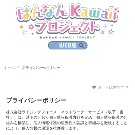
ホーム
/
プライバシーポリシー
カートは空です
プライバシーポリシー
株式会社ライジングフォース・ネットワーク・サービス（以下「当
社」）は、以下のとおり個人情報保護方針を定め、個人情報保護の仕
組みを構築し、個人情報保護の重要性の認識と取組みを徹底すること
により、個人情報の保護を推進致します。