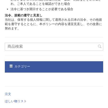
れ、ご本人であることを確認ができた場合
法令に基づき開示することが必要である場合
法令、規範の遵守と見直し
当社は、保有する個人情報に関して適用される日本の法令、その他規
範を遵守するとともに、本ポリシーの内容を適宜見直し、その改善に
努めます。
カテゴリー
注文
ほしい物リスト