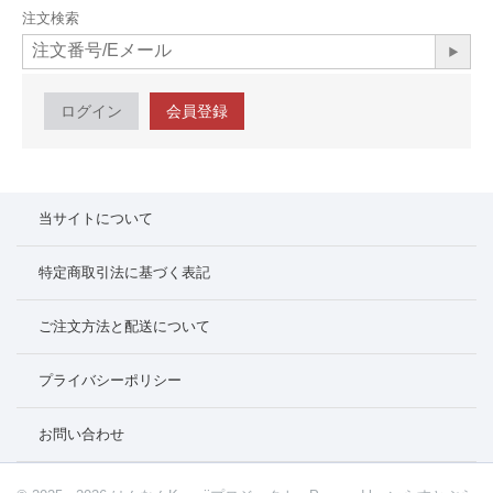
注文検索
ログイン
会員登録
当サイトについて
特定商取引法に基づく表記
ご注文方法と配送について
プライバシーポリシー
お問い合わせ