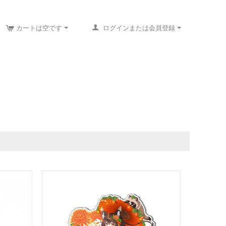
カートは空です
ログインまたは会員登録