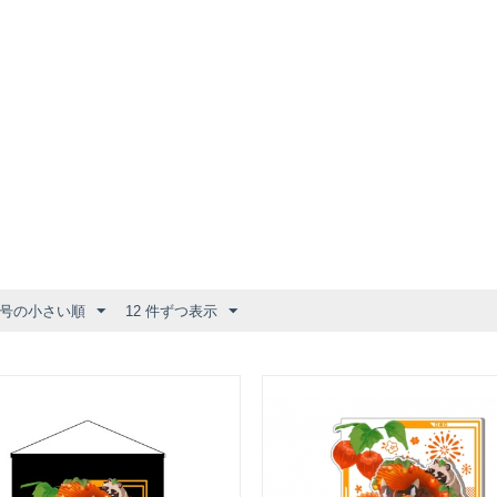
号の小さい順
12 件ずつ表示