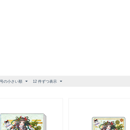
号の小さい順
12 件ずつ表示