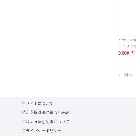
ヤマナガ
ェイスタ
3,000
円
前へ
当サイトについて
特定商取引法に基づく表記
ご注文方法と配送について
プライバシーポリシー