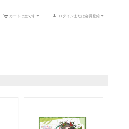
カートは空です
ログインまたは会員登録